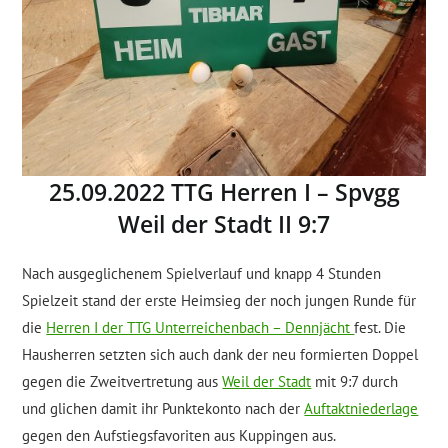
25.09.2022 TTG Herren I – Spvgg
Weil der Stadt II 9:7
Nach ausgeglichenem Spielverlauf und knapp 4 Stunden
Spielzeit stand der erste Heimsieg der noch jungen Runde für
die
Herren I der TTG Unterreichenbach – Dennjächt
fest. Die
Hausherren setzten sich auch dank der neu formierten Doppel
gegen die Zweitvertretung aus
Weil der Stadt
mit 9:7 durch
und glichen damit ihr Punktekonto nach der
Auftaktniederlage
gegen den Aufstiegsfavoriten aus Kuppingen aus.