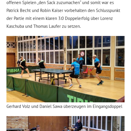
offenen Spielen „den Sack zuzumachen“ und somit war es
Patrick Becht und Robin Kaiser vorbehalten den Schlusspunkt
der Partie mit einem klaren 3:0 Doppelerfolg über Lorenz
Kaschuba und Thomas Laufer zu setzen.
Gerhard Volz und Daniel Sawa überzeugen im Eingangsdoppel