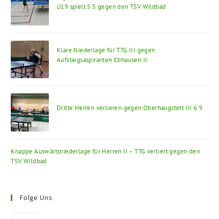
U19 spielt 5:5 gegen den TSV Wildbad
Klare Niederlage für TTG III gegen
Aufstiegsaspiranten Ebhausen II
Dritte Herren verlieren gegen Oberhaugstett III 6:9
Knappe Auswärtsniederlage für Herren II – TTG verliert gegen den
TSV Wildbad
Folge Uns