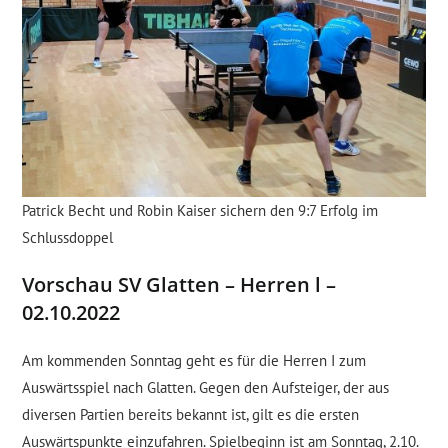
Patrick Becht und Robin Kaiser sichern den 9:7 Erfolg im
Schlussdoppel
Vorschau SV Glatten – Herren l –
02.10.2022
Am kommenden Sonntag geht es für die Herren I zum
Auswärtsspiel nach Glatten. Gegen den Aufsteiger, der aus
diversen Partien bereits bekannt ist, gilt es die ersten
Auswärtspunkte einzufahren. Spielbeginn ist am Sonntag, 2.10.