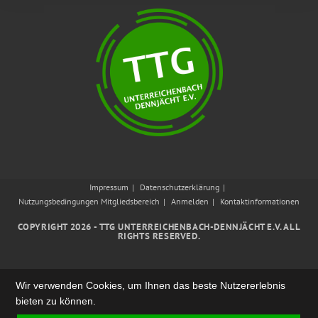
Impressum
Datenschutzerklärung
Nutzungsbedingungen Mitgliedsbereich
Anmelden
Kontaktinformationen
COPYRIGHT 2026 - TTG UNTERREICHENBACH-DENNJÄCHT E.V. ALL
RIGHTS RESERVED.
Wir verwenden Cookies, um Ihnen das beste Nutzererlebnis
bieten zu können.