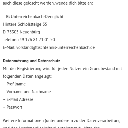
auch diese gelöscht werden, wende dich bitte an:
TTG Unterreichenbach-Dennjächt
Hintere Schloßsteige 35
D-75305 Neuenbürg
Telefon:+49 176 81 71 01 50
E-Mail: vorstand@tischtennis-unterreichenbach.de
Datennutzung und Datenschutz
Mit der Registrierung wird für jeden Nutzer ein Grundbestand mit
folgenden Daten angelegt:
– Profilname
– Vorname und Nachname
– E-Mail Adresse
– Passwort
Weitere Informationen (unter anderem zu der Datenverarbeitung