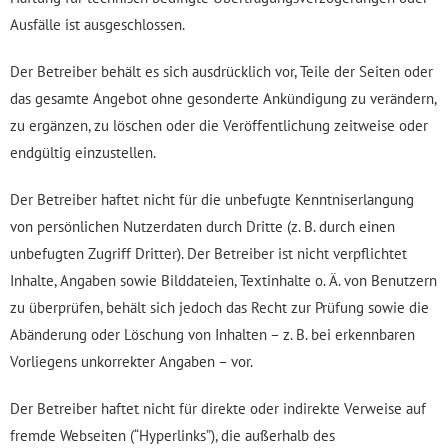
Ausfälle ist ausgeschlossen.
Der Betreiber behält es sich ausdrücklich vor, Teile der Seiten oder
das gesamte Angebot ohne gesonderte Ankündigung zu verändern,
zu ergänzen, zu löschen oder die Veröffentlichung zeitweise oder
endgültig einzustellen.
Der Betreiber haftet nicht für die unbefugte Kenntniserlangung
von persönlichen Nutzerdaten durch Dritte (z. B. durch einen
unbefugten Zugriff Dritter). Der Betreiber ist nicht verpflichtet
Inhalte, Angaben sowie Bilddateien, Textinhalte o. Ä. von Benutzern
zu überprüfen, behält sich jedoch das Recht zur Prüfung sowie die
Abänderung oder Löschung von Inhalten – z. B. bei erkennbaren
Vorliegens unkorrekter Angaben – vor.
Der Betreiber haftet nicht für direkte oder indirekte Verweise auf
fremde Webseiten (“Hyperlinks”), die außerhalb des