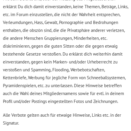
erklärst Du dich damit einverstanden, keine Themen, Beträge, Links,
etc. im Forum einzustellen, die nicht der Wahrheit entsprechen,
Verleumdungen, Hass, Gewalt, Pornographie und Bedrohungen
enthalten, die obszön sind, die die Privatsphäre anderer verletzen,
die andere Menschen Gruppierungen, Minderheiten, etc.
diskriminieren, gegen die guten Sitten oder die gegen etwaig
bestehende Gesetze verstoßen. Du erklärst dich weiterhin damit
einverstanden, gegen kein Marken- und/oder Urheberrecht zu
verstoßen und Spamming, Flooding, Werbebotschaften,
Kettenbriefe, Werbung für jegliche Form von Schneeballsystemen,
Pyramidenspielen, etc. zu unterlassen. Diese Hinweise betreffen
auch die Wahl deines Mitgliedernamens sowie für evtl. in deinem
Profil und/oder Postings eingestellten Fotos und Zeichnungen.
Alle Verbote gelten auch für etwaige Hinweise, Links etc. in der
Signatur.