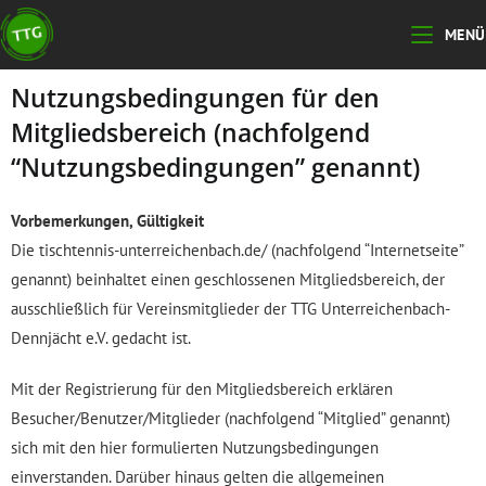
MENÜ
Nutzungsbedingungen für den
Mitgliedsbereich (nachfolgend
“Nutzungsbedingungen” genannt)
Vorbemerkungen, Gültigkeit
Die tischtennis-unterreichenbach.de/ (nachfolgend “Internetseite”
genannt) beinhaltet einen geschlossenen Mitgliedsbereich, der
ausschließlich für Vereinsmitglieder der TTG Unterreichenbach-
Dennjächt e.V. gedacht ist.
Mit der Registrierung für den Mitgliedsbereich erklären
Besucher/Benutzer/Mitglieder (nachfolgend “Mitglied” genannt)
sich mit den hier formulierten Nutzungsbedingungen
einverstanden. Darüber hinaus gelten die allgemeinen