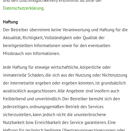
und den Löschmöglichkeiten) entnimmst du bitte der
Datenschutzerklärung
.
Haftung
Der Betreiber übernimmt keine Verantwortung und Haftung für die
Aktualität, Richtigkeit, Vollständigkeit oder Qualität der
bereitgestellten Informationen sowie für den eventuellen
Missbrauch von Informationen.
Jede Haftung für etwaige wirtschaftliche, körperliche oder
immaterielle Schäden, die sich aus der Nutzung oder Nichtnutzung
der Internetseite ergeben oder ergeben könnten, ist grundsätzlich
ausdrücklich ausgeschlossen. Alle Angebote sind insofern auch
freibleibend und unverbindlich. Der Betreiber bemüht sich den
jederzeitigen, ordnungsgemäßen Betrieb des Services
sicherzustellen, kann jedoch nicht die ununterbrochene
Nutzbarkeit bzw. Erreichbarkeit des Service garantieren. Eine
Haftung für technisch bedingte Übertragungsverzögerungen oder