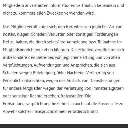
Mitgliedern anvertrauten Informationen vertraulich behandeln und
nicht zu kommerziellen Zwecken verwenden wird.
Das Mitglied verpflichtet sich, den Betreiber von jeglicher Art von
Kosten, Klagen, Schäden, Verlusten oder sonstigen Forderungen
frei zu halten, die durch seine/ihre Anmeldung bzw. Teilnahme im
Mitgliedsbereich entstehen könnten. Das Mitglied verpflichtet sich
insbesondere den Betreiber, von jeglicher Haftung und von allen
Verpflichtungen, Aufwendungen und Ansprüchen, die sich aus
Schäden wegen Beleidigung, übler Nachrede, Verletzung von
Persönlichkeitsrechten, wegen des Ausfalls von Dienstleistungen
für andere Mitglieder, wegen der Verletzung von Immaterialgütern
oder sonstiger Rechte ergeben, freizustellen. Die
Freistellungsverpflichtung bezieht sich auch auf die Kosten, die zur
Abwehr solcher Inanspruchnahmen erforderlich sind.