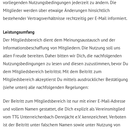
vorliegenden Nutzungsbedingungen jederzeit zu ändern. Die
Mitglieder werden über etwaige Änderungen hinsichtlich
bestehender Vertragsverhältnisse rechtzeitig per E-Mail informiert.
Leistungsumfang
Der Mitgliedsbereich dient dem Meinungsaustausch und der
Informationsbeschaffung von Mitgliedern. Die Nutzung soll uns
allen Freude bereiten. Daher bitten wir Dich, die nachfolgenden
Nutzungsbedingungen zu lesen und diesen zuzustimmen, bevor Du
dem Mitgliedsbereich beitrittst. Mit dem Beitritt zum
Mitgliedsbereich akzeptierst Du mittels ausdrücklicher Bestätigung
(siehe unten) alle nachfolgenden Regelungen:
Der Beitritt zum Mitgliedsbereich ist nur mit einer E-Mail-Adresse
und vollem Namen gestattet, die Dich explizit als Vereinsmitglied
vom TTG Unterreichenbach-Dennjächt e.V. kennzeichnet. Verboten
ist der Beitritt unter falschem Namen sowie unter Nutzung von