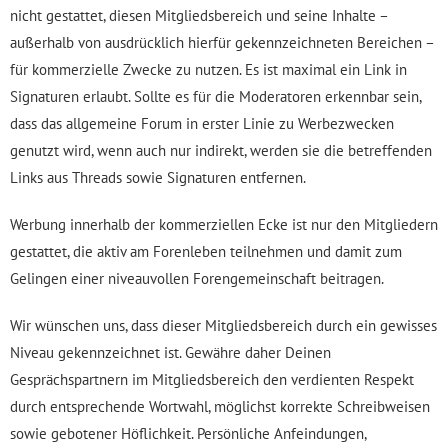
nicht gestattet, diesen Mitgliedsbereich und seine Inhalte –
außerhalb von ausdrücklich hierfür gekennzeichneten Bereichen –
für kommerzielle Zwecke zu nutzen. Es ist maximal ein Link in
Signaturen erlaubt. Sollte es für die Moderatoren erkennbar sein,
dass das allgemeine Forum in erster Linie zu Werbezwecken
genutzt wird, wenn auch nur indirekt, werden sie die betreffenden
Links aus Threads sowie Signaturen entfernen.
Werbung innerhalb der kommerziellen Ecke ist nur den Mitgliedern
gestattet, die aktiv am Forenleben teilnehmen und damit zum
Gelingen einer niveauvollen Forengemeinschaft beitragen.
Wir wünschen uns, dass dieser Mitgliedsbereich durch ein gewisses
Niveau gekennzeichnet ist. Gewähre daher Deinen
Gesprächspartnern im Mitgliedsbereich den verdienten Respekt
durch entsprechende Wortwahl, möglichst korrekte Schreibweisen
sowie gebotener Höflichkeit. Persönliche Anfeindungen,