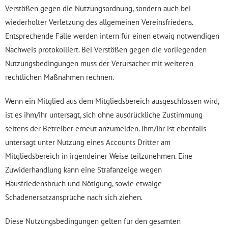
Verstößen gegen die Nutzungsordnung, sondern auch bei
wiederholter Verletzung des allgemeinen Vereinsfriedens.
Entsprechende Fälle werden intern für einen etwaig notwendigen
Nachweis protokolliert. Bei Verstößen gegen die vorliegenden
Nutzungsbedingungen muss der Verursacher mit weiteren
rechtlichen Maßnahmen rechnen.
Wenn ein Mitglied aus dem Mitgliedsbereich ausgeschlossen wird,
ist es ihm/ihr untersagt, sich ohne ausdrückliche Zustimmung
seitens der Betreiber erneut anzumelden. Ihm/Ihr ist ebenfalls
untersagt unter Nutzung eines Accounts Dritter am
Mitgliedsbereich in irgendeiner Weise teilzunehmen. Eine
Zuwiderhandlung kann eine Strafanzeige wegen
Hausfriedensbruch und Nötigung, sowie etwaige
Schadenersatzansprüche nach sich ziehen.
Diese Nutzungsbedingungen gelten für den gesamten