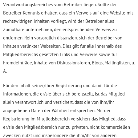
Verantwortungsbereiches vom Betreiber liegen. Sollte der
Betreiber Kenntnis erhalten, dass ein Verweis auf eine Website mit
rechtswidrigen Inhalten vorliegt, wird der Betreiber alles
Zumutbare unternehmen, den entsprechenden Verweis zu
entfernen. Rein vorsorglich distanziert sich der Betreiber von
Inhalten verlinkter Webseiten. Dies gilt für alle innerhalb des
Mitgliedsbereichs gesetzten Links und Verweise sowie für
Fremdeinträge, Inhalte von Diskussionsforen, Blogs, Mailinglisten, u.
Ä.
Für den Inhalt seiner/ihrer Registrierung und damit für die
Informationen, die er/sie über sich bereitstellt, ist das Mitglied
allein verantwortlich und versichert, dass die von ihm/ihr
angegebenen Daten der Wahrheit entsprechen. Mit der
Registrierung im Mitgliedsbereich versichert das Mitglied, dass
er/sie den Mitgliedsbereich nur zu privaten, nicht kommerziellen
Zwecken nutzt und insbesondere die ihm/ihr von anderen