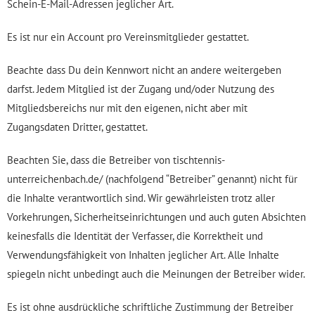
Schein-E-Mail-Adressen jeglicher Art.
Es ist nur ein Account pro Vereinsmitglieder gestattet.
Beachte dass Du dein Kennwort nicht an andere weitergeben
darfst. Jedem Mitglied ist der Zugang und/oder Nutzung des
Mitgliedsbereichs nur mit den eigenen, nicht aber mit
Zugangsdaten Dritter, gestattet.
Beachten Sie, dass die Betreiber von tischtennis-
unterreichenbach.de/ (nachfolgend “Betreiber” genannt) nicht für
die Inhalte verantwortlich sind. Wir gewährleisten trotz aller
Vorkehrungen, Sicherheitseinrichtungen und auch guten Absichten
keinesfalls die Identität der Verfasser, die Korrektheit und
Verwendungsfähigkeit von Inhalten jeglicher Art. Alle Inhalte
spiegeln nicht unbedingt auch die Meinungen der Betreiber wider.
Es ist ohne ausdrückliche schriftliche Zustimmung der Betreiber