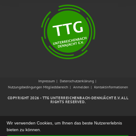
Impressum
Datenschutzerklärung
Nutzungsbedingungen Mitgliedsbereich
Anmelden
Kontaktinformationen
COPYRIGHT 2026 - TTG UNTERREICHENBACH-DENNJÄCHT E.V. ALL
RIGHTS RESERVED.
Wir verwenden Cookies, um Ihnen das beste Nutzererlebnis
bieten zu können.