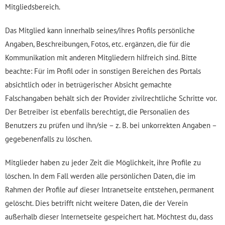
Mitgliedsbereich.
Das Mitglied kann innerhalb seines/ihres Profils persönliche
Angaben, Beschreibungen, Fotos, etc. ergänzen, die für die
Kommunikation mit anderen Mitgliedern hilfreich sind. Bitte
beachte: Für im Profil oder in sonstigen Bereichen des Portals
absichtlich oder in betrügerischer Absicht gemachte
Falschangaben behält sich der Provider zivilrechtliche Schritte vor.
Der Betreiber ist ebenfalls berechtigt, die Personalien des
Benutzers zu prüfen und ihn/sie – z. B. bei unkorrekten Angaben –
gegebenenfalls zu löschen.
Mitglieder haben zu jeder Zeit die Möglichkeit, ihre Profile zu
löschen. In dem Fall werden alle persönlichen Daten, die im
Rahmen der Profile auf dieser Intranetseite entstehen, permanent
gelöscht. Dies betrifft nicht weitere Daten, die der Verein
außerhalb dieser Internetseite gespeichert hat. Möchtest du, dass