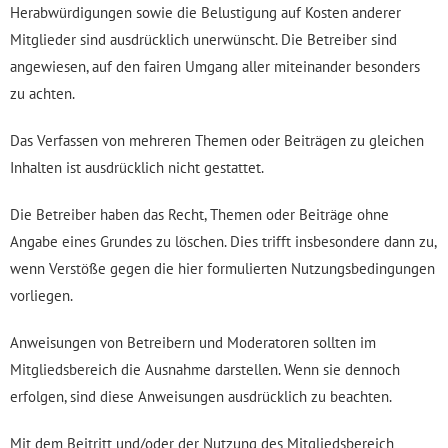
Herabwürdigungen sowie die Belustigung auf Kosten anderer
Mitglieder sind ausdrücklich unerwünscht. Die Betreiber sind
angewiesen, auf den fairen Umgang aller miteinander besonders
zu achten.
Das Verfassen von mehreren Themen oder Beiträgen zu gleichen
Inhalten ist ausdrücklich nicht gestattet.
Die Betreiber haben das Recht, Themen oder Beiträge ohne
Angabe eines Grundes zu löschen. Dies trifft insbesondere dann zu,
wenn Verstöße gegen die hier formulierten Nutzungsbedingungen
vorliegen.
Anweisungen von Betreibern und Moderatoren sollten im
Mitgliedsbereich die Ausnahme darstellen. Wenn sie dennoch
erfolgen, sind diese Anweisungen ausdrücklich zu beachten.
Mit dem Beitritt und/oder der Nutzung des Mitgliedsbereich