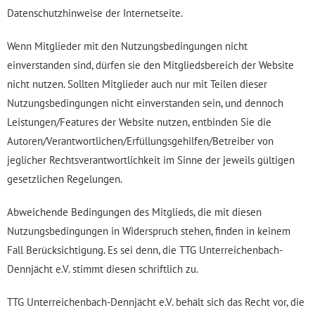
Datenschutzhinweise der Internetseite.
Wenn Mitglieder mit den Nutzungsbedingungen nicht
einverstanden sind, dürfen sie den Mitgliedsbereich der Website
nicht nutzen. Sollten Mitglieder auch nur mit Teilen dieser
Nutzungsbedingungen nicht einverstanden sein, und dennoch
Leistungen/Features der Website nutzen, entbinden Sie die
Autoren/Verantwortlichen/Erfüllungsgehilfen/Betreiber von
jeglicher Rechtsverantwortlichkeit im Sinne der jeweils gültigen
gesetzlichen Regelungen.
Abweichende Bedingungen des Mitglieds, die mit diesen
Nutzungsbedingungen in Widerspruch stehen, finden in keinem
Fall Berücksichtigung. Es sei denn, die TTG Unterreichenbach-
Dennjächt e.V. stimmt diesen schriftlich zu.
TTG Unterreichenbach-Dennjächt e.V. behält sich das Recht vor, die