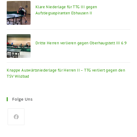
Klare Niederlage für TTG III gegen
Aufstiegsaspiranten Ebhausen II
Dritte Herren verlieren gegen Oberhaugstett III 6:9
Knappe Auswärtsniederlage für Herren II – TTG verliert gegen den
TSV Wildbad
Folge Uns