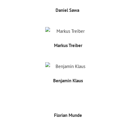
Daniel Sawa
Markus Treiber
Benjamin Klaus
Florian Munde