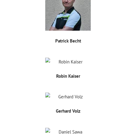
Patrick Becht
Robin Kaiser
Gerhard Volz