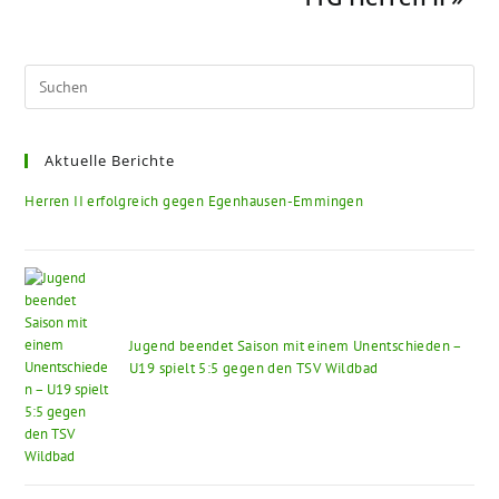
Aktuelle Berichte
Herren II erfolgreich gegen Egenhausen-Emmingen
Jugend beendet Saison mit einem Unentschieden –
U19 spielt 5:5 gegen den TSV Wildbad