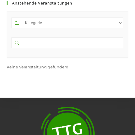
Anstehende Veranstaltungen
Keine Veranstaltung gefunden!