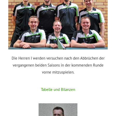
Die Herren I werden versuchen nach den Abbrüchen der
vergangenen beiden Saisons in der kommenden Runde
vorne mitzuspielen.
Tabelle und Bilanzen