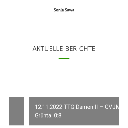
Sonja Sawa
AKTUELLE BERICHTE
12.11.2022 TTG Damen II – CVJM
Grüntal 0:8