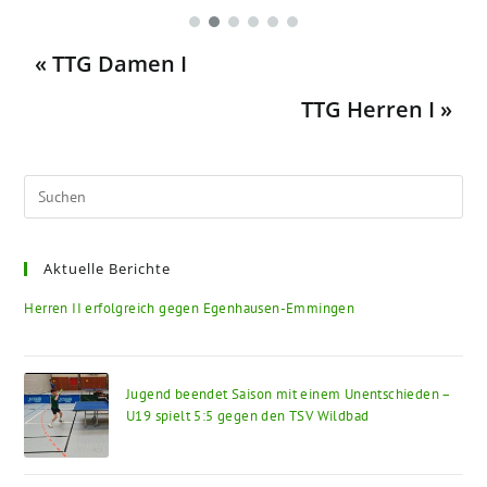
« TTG Damen I
TTG Herren I »
Aktuelle Berichte
Herren II erfolgreich gegen Egenhausen-Emmingen
Jugend beendet Saison mit einem Unentschieden –
U19 spielt 5:5 gegen den TSV Wildbad