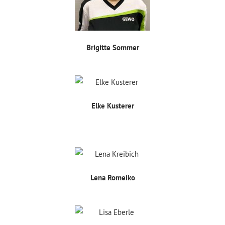
Brigitte Sommer
Elke Kusterer
Lena Romeiko