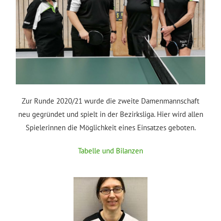
Zur Runde 2020/21 wurde die zweite Damenmannschaft
neu gegründet und spielt in der Bezirksliga. Hier wird allen
Spielerinnen die Möglichkeit eines Einsatzes geboten.
Tabelle und Bilanzen