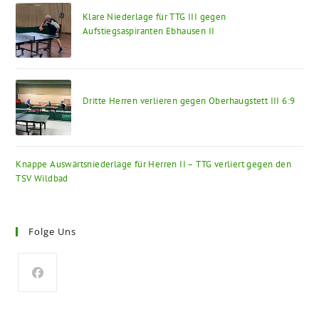
Klare Niederlage für TTG III gegen
Aufstiegsaspiranten Ebhausen II
Dritte Herren verlieren gegen Oberhaugstett III 6:9
Knappe Auswärtsniederlage für Herren II – TTG verliert gegen den
TSV Wildbad
Folge Uns