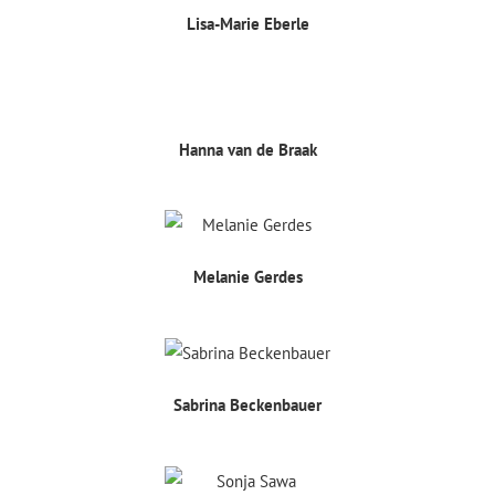
Lisa-Marie Eberle
Hanna van de Braak
Melanie Gerdes​​
Sabrina Beckenbauer