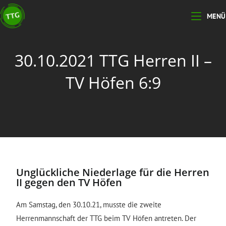
MENÜ
30.10.2021 TTG Herren II –
TV Höfen 6:9
Unglückliche Niederlage für die Herren
II gegen den TV Höfen
Am Samstag, den 30.10.21, musste die zweite
Herrenmannschaft der TTG beim TV Höfen antreten. Der