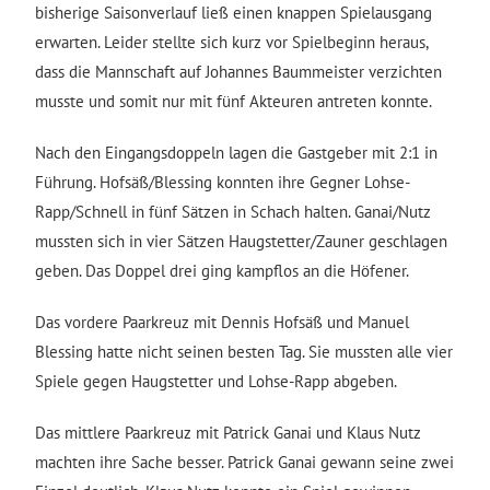
bisherige Saisonverlauf ließ einen knappen Spielausgang
erwarten. Leider stellte sich kurz vor Spielbeginn heraus,
dass die Mannschaft auf Johannes Baummeister verzichten
musste und somit nur mit fünf Akteuren antreten konnte.
Nach den Eingangsdoppeln lagen die Gastgeber mit 2:1 in
Führung. Hofsäß/Blessing konnten ihre Gegner Lohse-
Rapp/Schnell in fünf Sätzen in Schach halten. Ganai/Nutz
mussten sich in vier Sätzen Haugstetter/Zauner geschlagen
geben. Das Doppel drei ging kampflos an die Höfener.
Das vordere Paarkreuz mit Dennis Hofsäß und Manuel
Blessing hatte nicht seinen besten Tag. Sie mussten alle vier
Spiele gegen Haugstetter und Lohse-Rapp abgeben.
Das mittlere Paarkreuz mit Patrick Ganai und Klaus Nutz
machten ihre Sache besser. Patrick Ganai gewann seine zwei