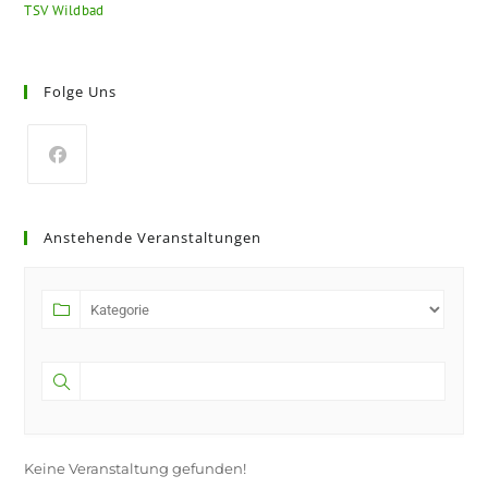
TSV Wildbad
Folge Uns
Anstehende Veranstaltungen
Keine Veranstaltung gefunden!