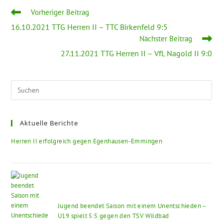
Vorheriger Beitrag
16.10.2021 TTG Herren II – TTC Birkenfeld 9:5
Nächster Beitrag
27.11.2021 TTG Herren II – VfL Nagold II 9:0
Aktuelle Berichte
Herren II erfolgreich gegen Egenhausen-Emmingen
Jugend beendet Saison mit einem Unentschieden –
U19 spielt 5:5 gegen den TSV Wildbad