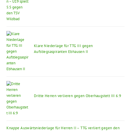
Klare Niederlage für TTG III gegen
Aufstiegsaspiranten Ebhausen II
Dritte Herren verlieren gegen Oberhaugstett III 6:9
Knappe Auswärtsniederlage für Herren II – TTG verliert gegen den