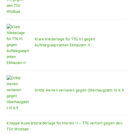
Klare Niederlage für TTG III gegen
Aufstiegsaspiranten Ebhausen II
Dritte Herren verlieren gegen Oberhaugstett III 6:9
Knappe Auswärtsniederlage für Herren II – TTG verliert gegen den
TSV Wildbad