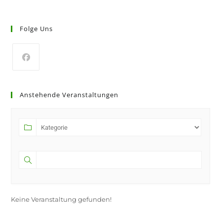
Folge Uns
Anstehende Veranstaltungen
Keine Veranstaltung gefunden!