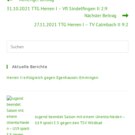
31.10.2021 TTG Herren I – Vfl Sindelfingen II 2:9
Nächster Beitrag
27.11.2021 TTG Herren I – TV Calmbach II 9:2
Aktuelle Berichte
Herren II erfolgreich gegen Egenhausen-Emmingen
Jugend beendet Saison mit einem Unentschieden –
U19 spielt 5:5 gegen den TSV Wildbad