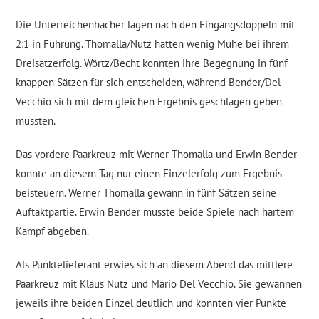
Die Unterreichenbacher lagen nach den Eingangsdoppeln mit
2:1 in Führung. Thomalla/Nutz hatten wenig Mühe bei ihrem
Dreisatzerfolg. Wörtz/Becht konnten ihre Begegnung in fünf
knappen Sätzen für sich entscheiden, während Bender/Del
Vecchio sich mit dem gleichen Ergebnis geschlagen geben
mussten.
Das vordere Paarkreuz mit Werner Thomalla und Erwin Bender
konnte an diesem Tag nur einen Einzelerfolg zum Ergebnis
beisteuern. Werner Thomalla gewann in fünf Sätzen seine
Auftaktpartie. Erwin Bender musste beide Spiele nach hartem
Kampf abgeben.
Als Punktelieferant erwies sich an diesem Abend das mittlere
Paarkreuz mit Klaus Nutz und Mario Del Vecchio. Sie gewannen
jeweils ihre beiden Einzel deutlich und konnten vier Punkte