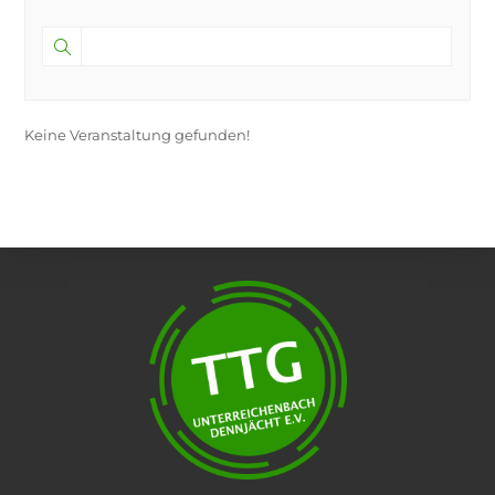
Keine Veranstaltung gefunden!