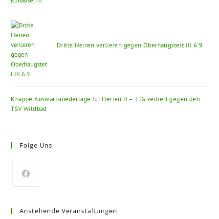
Dritte Herren verlieren gegen Oberhaugstett III 6:9
Knappe Auswärtsniederlage für Herren II – TTG verliert gegen den
TSV Wildbad
Folge Uns
Anstehende Veranstaltungen