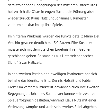
darauffolgenden Begegnungen des mittleren Paarkreuzes
holten sich die Gäste in engen Partien die Führung aber
wieder zurück. Klaus Nutz und Johannes Baumeister
verloren denkbar knapp ihre Spiele.
Im hinteren Paarkreuz wurden die Punkte geteilt. Mario Del
Vecchio gewann deutlich mit 3:0 Sätzen, Elke Kusterer
musste sich mit dem gleichen Ergebnis ihrem Gegner
geschlagen geben. So stand es aus Unterreichenbacher
Sicht 4:5 zur Halbzeit.
In den zweiten Partien der jeweiligen Paarkreuze bot sich
beinahe das identische Bild. Dennis Hofsäß und Fabian
Kroker im vorderen Paarkreuz gewannen auch ihre zweiten
Begegnungen. Johannes Baumeister konnte sein zweites
Spiel erfolgreich gestalten, während Klaus Nutz mit einer
Verletzung kämpfte und auch sein zweites Spiel abgeben