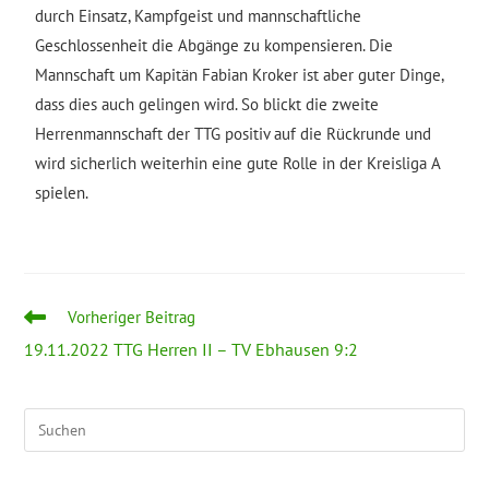
durch Einsatz, Kampfgeist und mannschaftliche
Geschlossenheit die Abgänge zu kompensieren. Die
Mannschaft um Kapitän Fabian Kroker ist aber guter Dinge,
dass dies auch gelingen wird. So blickt die zweite
Herrenmannschaft der TTG positiv auf die Rückrunde und
wird sicherlich weiterhin eine gute Rolle in der Kreisliga A
spielen.
Vorheriger Beitrag
19.11.2022 TTG Herren II – TV Ebhausen 9:2