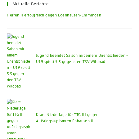
Aktuelle Berichte
Herren II erfolgreich gegen Egenhausen-Emmingen
Jugend beendet Saison mit einem Unentschieden –
U19 spielt 5:5 gegen den TSV Wildbad
Klare Niederlage für TTG III gegen
Aufstiegsaspiranten Ebhausen II