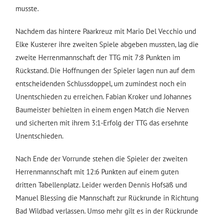
musste.
Nachdem das hintere Paarkreuz mit Mario Del Vecchio und
Elke Kusterer ihre zweiten Spiele abgeben mussten, lag die
zweite Herrenmannschaft der TTG mit 7:8 Punkten im
Rückstand. Die Hoffnungen der Spieler lagen nun auf dem
entscheidenden Schlussdoppel, um zumindest noch ein
Unentschieden zu erreichen. Fabian Kroker und Johannes
Baumeister behielten in einem engen Match die Nerven
und sicherten mit ihrem 3:1-Erfolg der TTG das ersehnte
Unentschieden.
Nach Ende der Vorrunde stehen die Spieler der zweiten
Herrenmannschaft mit 12:6 Punkten auf einem guten
dritten Tabellenplatz. Leider werden Dennis Hofsäß und
Manuel Blessing die Mannschaft zur Rückrunde in Richtung
Bad Wildbad verlassen. Umso mehr gilt es in der Rückrunde