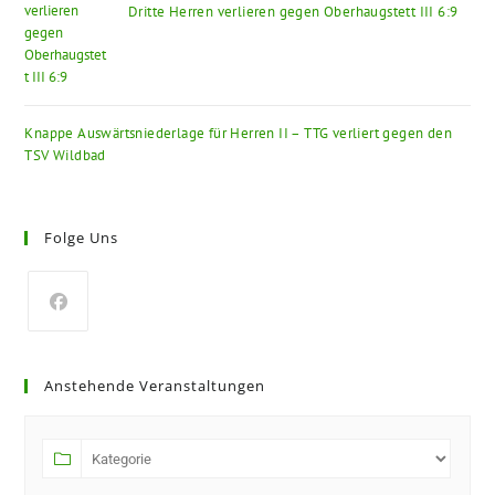
Dritte Herren verlieren gegen Oberhaugstett III 6:9
Knappe Auswärtsniederlage für Herren II – TTG verliert gegen den
TSV Wildbad
Folge Uns
Anstehende Veranstaltungen