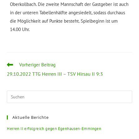
Oberkollbach. Die zweite Mannschaft der Gastgeber ist auch
in der unteren Tabellenhälfte angesiedelt, sodass durchaus
die Möglichkeit auf Punkte besteht. Spielbeginn ist um
14.00 Uhr.
Vorheriger Beitrag
29.10.2022 TTG Herren III – TSV Hirsau II 9:3
Aktuelle Berichte
Herren II erfolgreich gegen Egenhausen-Emmingen