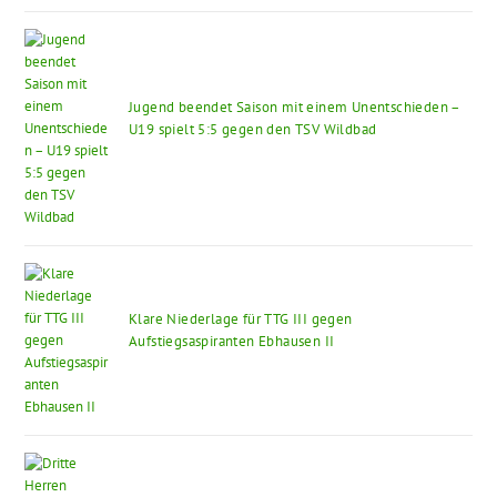
Jugend beendet Saison mit einem Unentschieden –
U19 spielt 5:5 gegen den TSV Wildbad
Klare Niederlage für TTG III gegen
Aufstiegsaspiranten Ebhausen II