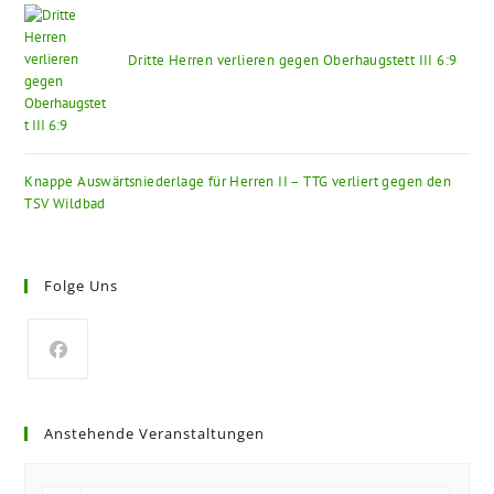
Dritte Herren verlieren gegen Oberhaugstett III 6:9
Knappe Auswärtsniederlage für Herren II – TTG verliert gegen den
TSV Wildbad
Folge Uns
Anstehende Veranstaltungen