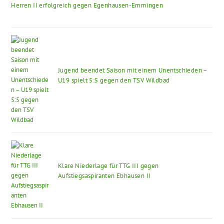
Herren II erfolgreich gegen Egenhausen-Emmingen
Jugend beendet Saison mit einem Unentschieden –
U19 spielt 5:5 gegen den TSV Wildbad
Klare Niederlage für TTG III gegen
Aufstiegsaspiranten Ebhausen II