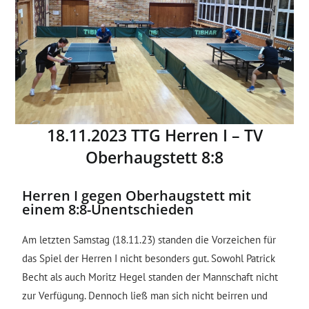
18.11.2023 TTG Herren I – TV
Oberhaugstett 8:8
Herren I gegen Oberhaugstett mit
einem 8:8-Unentschieden
Am letzten Samstag (18.11.23) standen die Vorzeichen für
das Spiel der Herren I nicht besonders gut. Sowohl Patrick
Becht als auch Moritz Hegel standen der Mannschaft nicht
zur Verfügung. Dennoch ließ man sich nicht beirren und