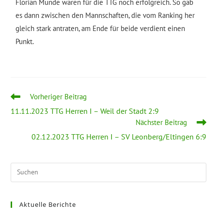
Florian Munde waren für die TTG noch erfolgreich. So gab
es dann zwischen den Mannschaften, die vom Ranking her
gleich stark antraten, am Ende für beide verdient einen
Punkt.
Vorheriger Beitrag
11.11.2023 TTG Herren I – Weil der Stadt 2:9
Nächster Beitrag
02.12.2023 TTG Herren I – SV Leonberg/Eltingen 6:9
Aktuelle Berichte