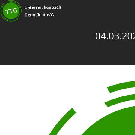
04.03.20