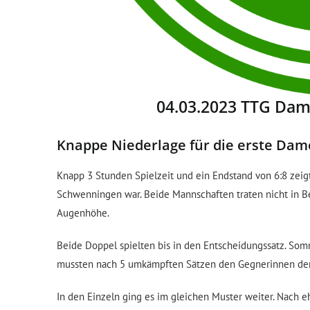
04.03.2023 TTG Dam
Knappe Niederlage für die erste D
Knapp 3 Stunden Spielzeit und ein Endstand von 6:8 ze
Schwenningen war. Beide Mannschaften traten nicht in B
Augenhöhe.
Beide Doppel spielten bis in den Entscheidungssatz. Som
mussten nach 5 umkämpften Sätzen den Gegnerinnen den
In den Einzeln ging es im gleichen Muster weiter. Nach 