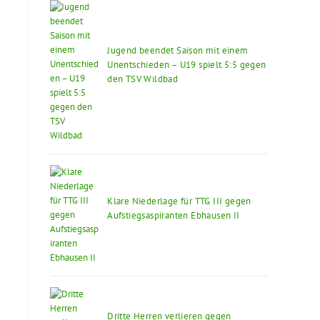
Jugend beendet Saison mit einem
Unentschieden – U19 spielt 5:5 gegen
den TSV Wildbad
Klare Niederlage für TTG III gegen
Aufstiegsaspiranten Ebhausen II
Dritte Herren verlieren gegen