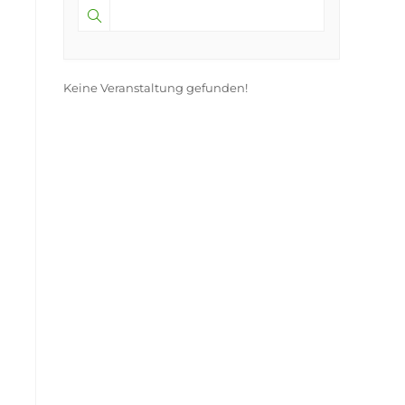
Keine Veranstaltung gefunden!