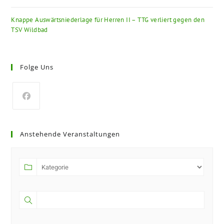
Knappe Auswärtsniederlage für Herren II – TTG verliert gegen den
TSV Wildbad
Folge Uns
Anstehende Veranstaltungen