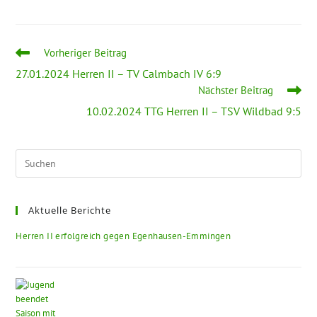
Vorheriger Beitrag
27.01.2024 Herren II – TV Calmbach IV 6:9
Nächster Beitrag
10.02.2024 TTG Herren II – TSV Wildbad 9:5
Aktuelle Berichte
Herren II erfolgreich gegen Egenhausen-Emmingen