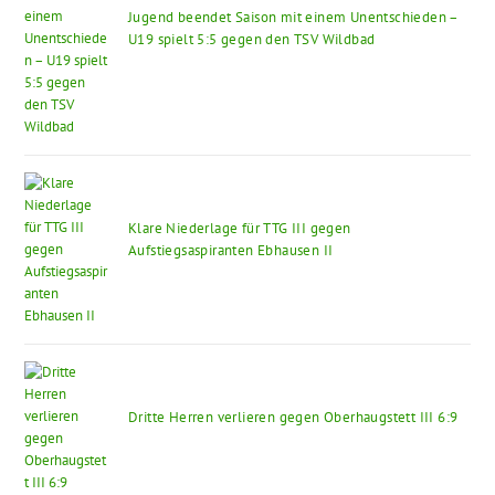
Jugend beendet Saison mit einem Unentschieden –
U19 spielt 5:5 gegen den TSV Wildbad
Klare Niederlage für TTG III gegen
Aufstiegsaspiranten Ebhausen II
Dritte Herren verlieren gegen Oberhaugstett III 6:9