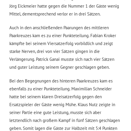
Jörg Eickmeier hatte gegen die Nummer 1 der Gäste wenig
Mittel, dementsprechend verlor er in drei Sätzen.
Auch in den anschließenden Paarungen des mittleren
Paarkreuzes kam es zu einer Punkteteilung. Fabian Kroker
kämpfte bei seinem Viersatzerfolg vorbildlich und zeigt
starke Nerven, drei von vier Sätzen gingen in die
Verlängerung. Patrick Ganai musste sich nach vier Sätzen
und guter Leistung seinem Gegner geschlagen geben.
Bei den Begegnungen des hinteren Paarkreuzes kam es
ebenfalls zu einer Punkteteilung. Maximilian Schneider
hatte bei seinem klaren Dreisatzerfolg gegen den
Ersatzspieler der Gäste wenig Mühe. Klaus Nutz zeigte in
seiner Partie eine gute Leistung, musste sich aber
letztendlich nach großem Kampf in fünf Sätzen geschlagen
geben. Somit lagen die Gäste zur Halbzeit mit 5:4 Punkten