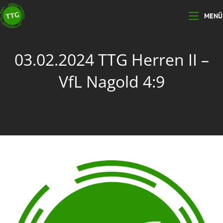
MENÜ
03.02.2024 TTG Herren II –
VfL Nagold 4:9