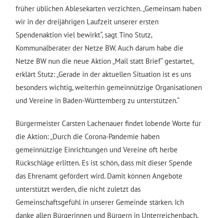
früher üblichen Ablesekarten verzichten. „Gemeinsam haben
wir in der dreijährigen Laufzeit unserer ersten
Spendenaktion viel bewirkt“, sagt Tino Stutz,
Kommunalberater der Netze BW. Auch darum habe die
Netze BW nun die neue Aktion „Mail statt Brief“ gestartet,
erklärt Stutz: „Gerade in der aktuellen Situation ist es uns
besonders wichtig, weiterhin gemeinnützige Organisationen
und Vereine in Baden-Württemberg zu unterstützen.“
Bürgermeister Carsten Lachenauer findet lobende Worte für
die Aktion: „Durch die Corona-Pandemie haben
gemeinnützige Einrichtungen und Vereine oft herbe
Rückschläge erlitten. Es ist schön, dass mit dieser Spende
das Ehrenamt gefördert wird. Damit können Angebote
unterstützt werden, die nicht zuletzt das
Gemeinschaftsgefühl in unserer Gemeinde stärken. Ich
danke allen Bürgerinnen und Bürgern in Unterreichenbach,