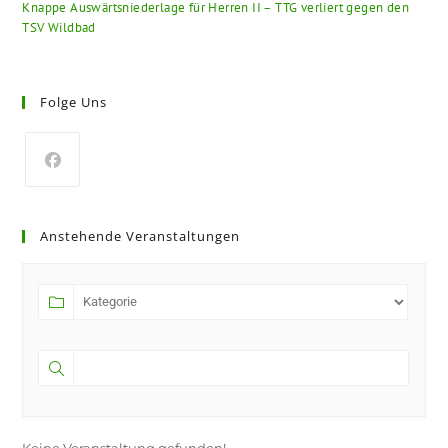
Knappe Auswärtsniederlage für Herren II – TTG verliert gegen den
TSV Wildbad
Folge Uns
Anstehende Veranstaltungen
Keine Veranstaltung gefunden!