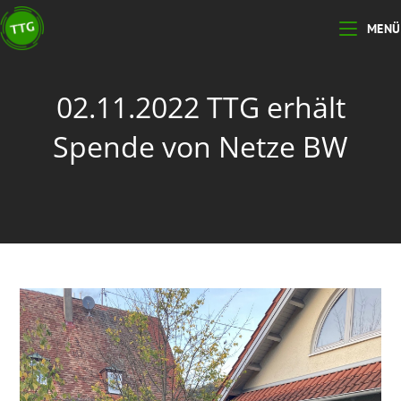
MENÜ
02.11.2022 TTG erhält
Spende von Netze BW