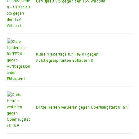
U19 spielt 5:5 gegen den TSV Wildbad
Klare Niederlage für TTG III gegen
Aufstiegsaspiranten Ebhausen II
Dritte Herren verlieren gegen Oberhaugstett III 6:9