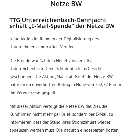
Netze BW
TTG Unterreichenbach-Dennjächt
erhält „E-Mail-Spende“ der Netze BW
Neue Aktion im Rahmen der Digitalisierung des
Unternehmens unterstützt Vereine
Die Freude war Gabriela Hegel von der TTG
Unterreichenbach-Dennjächt deutlich ins Gesicht
geschrieben: Die Aktion „Mail statt Brief“ der Netze BW
hatte einen unverhofften Betrag in Höhe von 252,72 Euro in
die Vereinskasse gespült.
Mit dieser Aktion verfolgt die Netze BW das Ziel, die
Kund*innen nicht mehr per Brief, sondern per E-Mail zu
informieren, dass der Stand ihres Stromzählers wieder
abgelesen werden muss. Die dadurch eingesparten Kosten