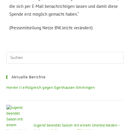
die sich per E-Mail benachrichtigen lassen und damit diese
Spende erst möglich gemacht haben.“
(Pressemitteilung Netze BW, leicht verändert)
Aktuelle Berichte
Herren II erfolgreich gegen Egenhausen-Emmingen
Jugend beendet Saison mit einem Unentschieden –