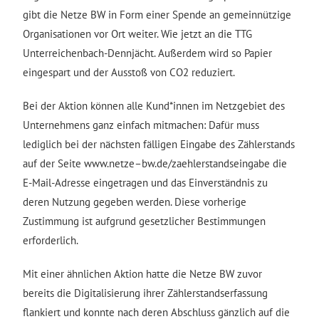
gibt die Netze BW in Form einer Spende an gemeinnützige
Organisationen vor Ort weiter. Wie jetzt an die TTG
Unterreichenbach-Dennjächt. Außerdem wird so Papier
eingespart und der Ausstoß von CO2 reduziert.
Bei der Aktion können alle Kund*innen im Netzgebiet des
Unternehmens ganz einfach mitmachen: Dafür muss
lediglich bei der nächsten fälligen Eingabe des Zählerstands
auf der Seite www.netze
–
bw.de/zaehlerstandseingabe die
E-Mail-Adresse eingetragen und das Einverständnis zu
deren Nutzung gegeben werden. Diese vorherige
Zustimmung ist aufgrund gesetzlicher Bestimmungen
erforderlich.
Mit einer ähnlichen Aktion hatte die Netze BW zuvor
bereits die Digitalisierung ihrer Zählerstandserfassung
flankiert und konnte nach deren Abschluss gänzlich auf die