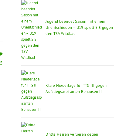
Jugend beendet Saison mit einem
Unentschieden – U19 spielt 5:5 gegen
den TSV Wildbad
:5
Klare Niederlage für TTG III gegen
Aufstiegsaspiranten Ebhausen II
Dritte Herren verlieren gegen