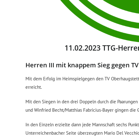
11.02.2023 TTG-Herren 
Herren III mit knappem Sieg gegen TV
Mit dem Erfolg im Heimspielgegen den TV Oberhaugstett 
erreicht.
Mit den Siegen in den drei Doppeln durch die Paarungen
und Winfried Becht/Matthias Fabricius-Bayer gingen die G
In den Einzeln erzielte dann jede Mannschaft sechs Punkt
Unterreichenbacher Seite überzeugten Mario Del Vecchio 