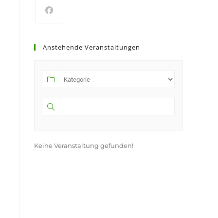
Anstehende Veranstaltungen
Keine Veranstaltung gefunden!