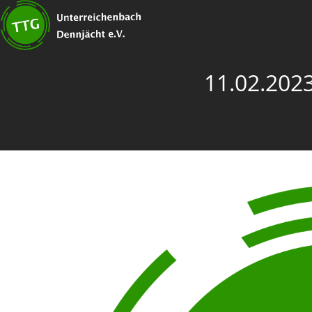
11.02.2023