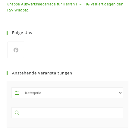
Knappe Auswärtsniederlage für Herren II – TTG verliert gegen den
TSV Wildbad
Folge Uns
Anstehende Veranstaltungen