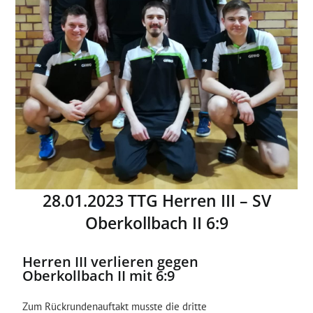
28.01.2023 TTG Herren III – SV
Oberkollbach II 6:9
Herren III verlieren gegen
Oberkollbach II mit 6:9
Zum Rückrundenauftakt musste die dritte