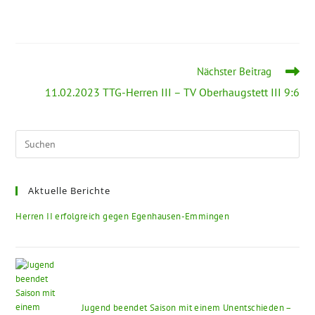
Nächster Beitrag
11.02.2023 TTG-Herren III – TV Oberhaugstett III 9:6
Aktuelle Berichte
Herren II erfolgreich gegen Egenhausen-Emmingen
Jugend beendet Saison mit einem Unentschieden –