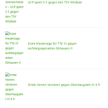
U19 spielt 5:5 gegen den TSV Wildbad
Klare Niederlage für TTG III gegen
Aufstiegsaspiranten Ebhausen II
Dritte Herren verlieren gegen Oberhaugstett III 6:9