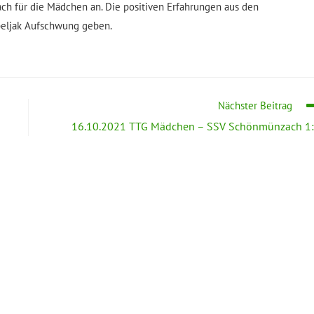
ch für die Mädchen an. Die positiven Erfahrungen aus den
ebeljak Aufschwung geben.
Nächster Beitrag
16.10.2021 TTG Mädchen – SSV Schönmünzach 1