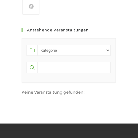
Anstehende Veranstaltungen
Keine Veranstaltung gefunden!