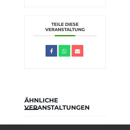
TEILE DIESE
VERANSTALTUNG
ÄHNLICHE
VERANSTALTUNGEN