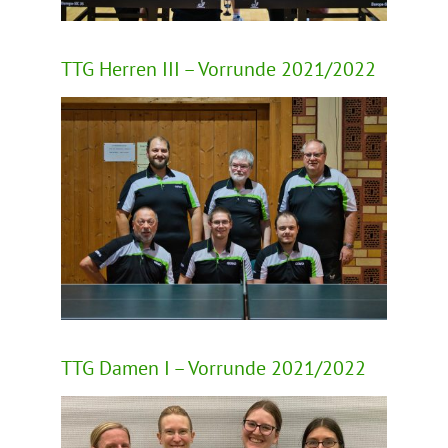
TTG Herren III – Vorrunde 2021/2022
TTG Damen I – Vorrunde 2021/2022