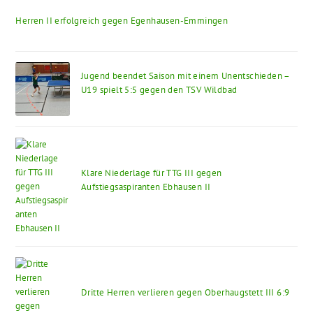
Herren II erfolgreich gegen Egenhausen-Emmingen
Jugend beendet Saison mit einem Unentschieden –
U19 spielt 5:5 gegen den TSV Wildbad
Klare Niederlage für TTG III gegen
Aufstiegsaspiranten Ebhausen II
Dritte Herren verlieren gegen Oberhaugstett III 6:9