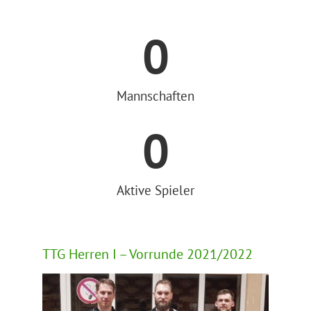
0
Mannschaften
0
Aktive Spieler
TTG Herren I – Vorrunde 2021/2022