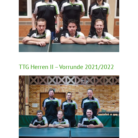
TTG Herren II – Vorrunde 2021/2022