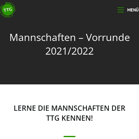
MENÜ
Mannschaften – Vorrunde
2021/2022
LERNE DIE MANNSCHAFTEN DER
TTG KENNEN!