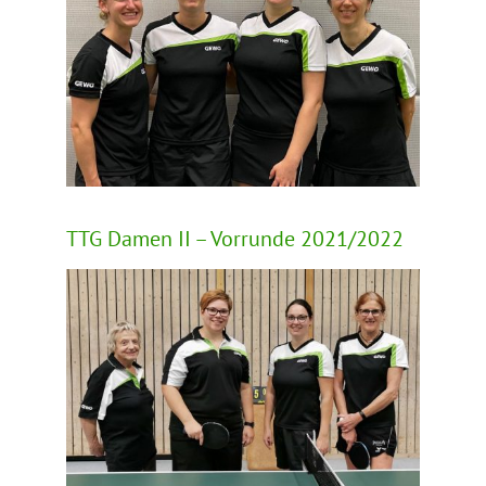
TTG Damen II – Vorrunde 2021/2022