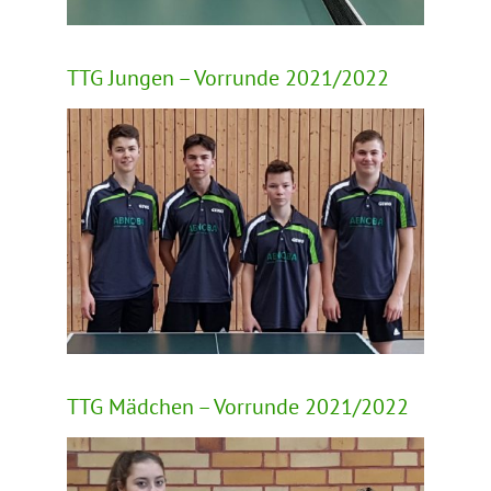
TTG Jungen – Vorrunde 2021/2022
TTG Mädchen – Vorrunde 2021/2022