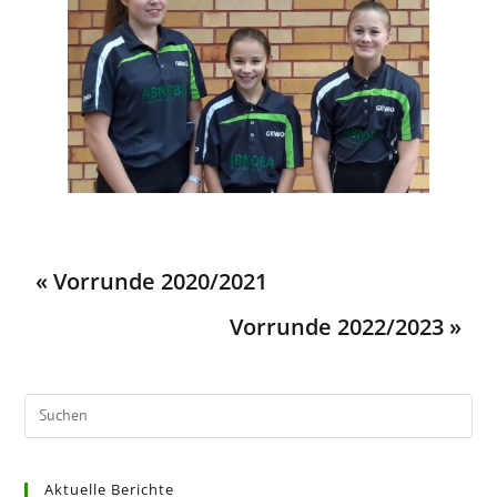
« Vorrunde 2020/2021
Vorrunde 2022/2023 »
Aktuelle Berichte