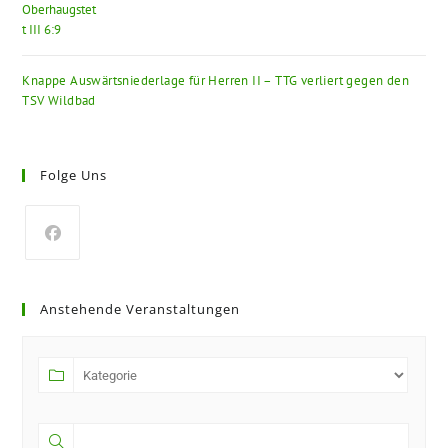
Knappe Auswärtsniederlage für Herren II – TTG verliert gegen den
TSV Wildbad
Folge Uns
Anstehende Veranstaltungen