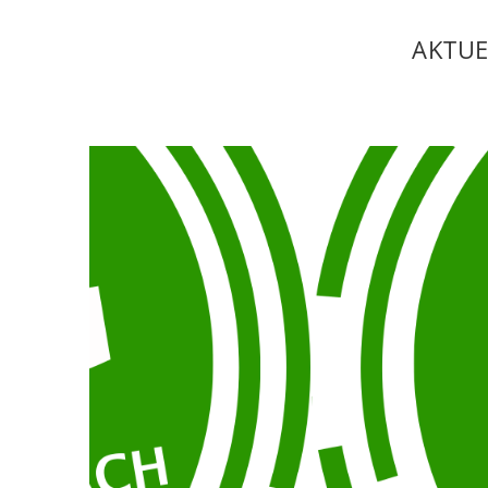
AKTUE