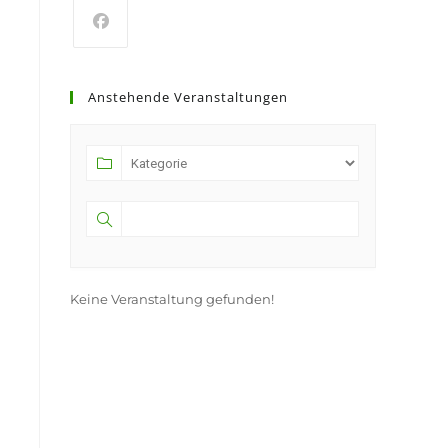
Anstehende Veranstaltungen
Keine Veranstaltung gefunden!