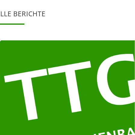
LLE BERICHTE