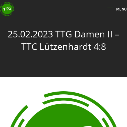
MENÜ
25.02.2023 TTG Damen II –
TTC Lützenhardt 4:8