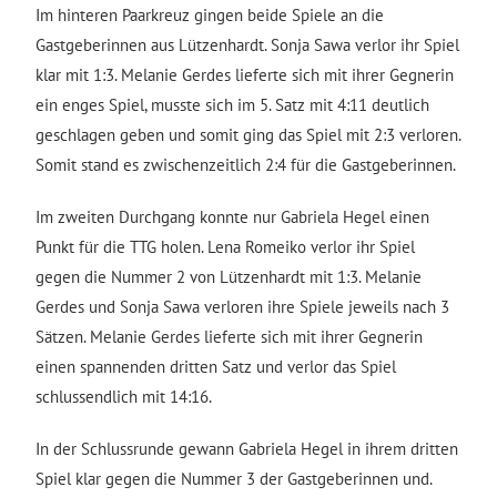
Im hinteren Paarkreuz gingen beide Spiele an die
Gastgeberinnen aus Lützenhardt. Sonja Sawa verlor ihr Spiel
klar mit 1:3. Melanie Gerdes lieferte sich mit ihrer Gegnerin
ein enges Spiel, musste sich im 5. Satz mit 4:11 deutlich
geschlagen geben und somit ging das Spiel mit 2:3 verloren.
Somit stand es zwischenzeitlich 2:4 für die Gastgeberinnen.
Im zweiten Durchgang konnte nur Gabriela Hegel einen
Punkt für die TTG holen. Lena Romeiko verlor ihr Spiel
gegen die Nummer 2 von Lützenhardt mit 1:3. Melanie
Gerdes und Sonja Sawa verloren ihre Spiele jeweils nach 3
Sätzen. Melanie Gerdes lieferte sich mit ihrer Gegnerin
einen spannenden dritten Satz und verlor das Spiel
schlussendlich mit 14:16.
In der Schlussrunde gewann Gabriela Hegel in ihrem dritten
Spiel klar gegen die Nummer 3 der Gastgeberinnen und.