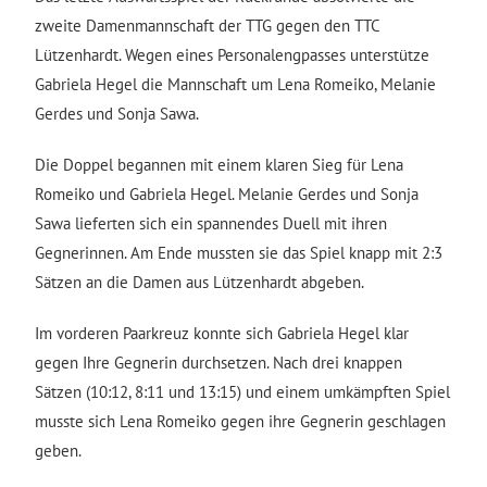
zweite Damenmannschaft der TTG gegen den TTC
Lützenhardt. Wegen eines Personalengpasses unterstütze
Gabriela Hegel die Mannschaft um Lena Romeiko, Melanie
Gerdes und Sonja Sawa.
Die Doppel begannen mit einem klaren Sieg für Lena
Romeiko und Gabriela Hegel. Melanie Gerdes und Sonja
Sawa lieferten sich ein spannendes Duell mit ihren
Gegnerinnen. Am Ende mussten sie das Spiel knapp mit 2:3
Sätzen an die Damen aus Lützenhardt abgeben.
Im vorderen Paarkreuz konnte sich Gabriela Hegel klar
gegen Ihre Gegnerin durchsetzen. Nach drei knappen
Sätzen (10:12, 8:11 und 13:15) und einem umkämpften Spiel
musste sich Lena Romeiko gegen ihre Gegnerin geschlagen
geben.