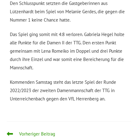
Den Schlusspunkt setzten die Gastgeberinnen aus
Lützenhardt beim Spiel von Melanie Gerdes, die gegen die
Nummer 1 keine Chance hatte.
Das Spiel ging somit mit 4:8 verloren. Gabriela Hegel holte
alle Punkte für die Damen II der TTG. Den ersten Punkt
gemeinsam mit Lena Romeiko im Doppel und drei Punkte
durch ihre Einzel und war somit eine Bereicherung für die
Mannschaft.
Kommenden Samstag steht das letzte Spiel der Runde
2022/2023 der zweiten Damenmannschaft der TTG in
Unterreichenbach gegen den VfL Herrenberg an.
Vorheriger Beitrag