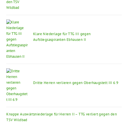
Klare Niederlage für TTG III gegen
Aufstiegsaspiranten Ebhausen II
Dritte Herren verlieren gegen Oberhaugstett III 6:9
Knappe Auswärtsniederlage für Herren II – TTG verliert gegen den
TSV Wildbad