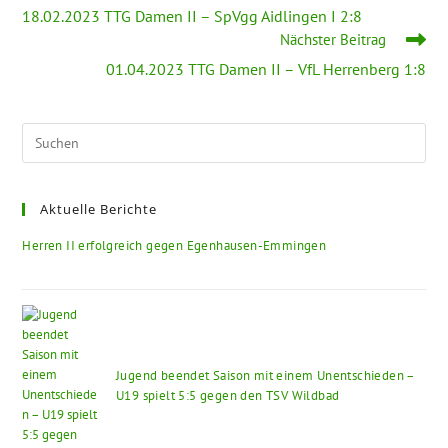
18.02.2023 TTG Damen II – SpVgg Aidlingen I 2:8
Nächster Beitrag
01.04.2023 TTG Damen II – VfL Herrenberg 1:8
Aktuelle Berichte
Herren II erfolgreich gegen Egenhausen-Emmingen
Jugend beendet Saison mit einem Unentschieden –
U19 spielt 5:5 gegen den TSV Wildbad