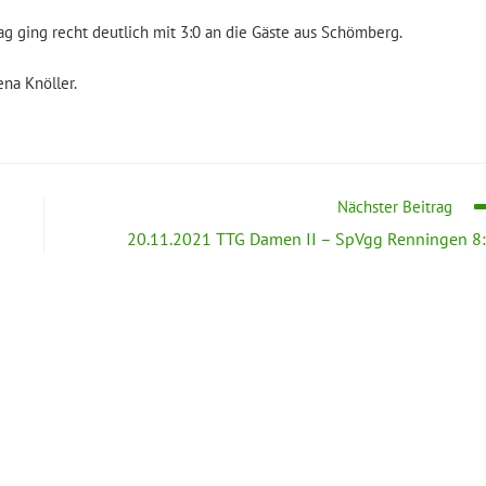
ging recht deutlich mit 3:0 an die Gäste aus Schömberg.
na Knöller.
Nächster Beitrag
20.11.2021 TTG Damen II – SpVgg Renningen 8