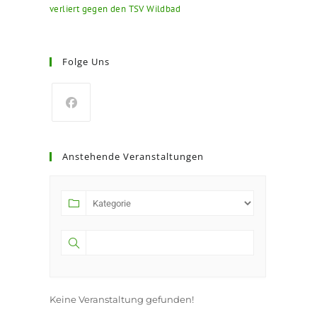
verliert gegen den TSV Wildbad
Folge Uns
Anstehende Veranstaltungen
Keine Veranstaltung gefunden!