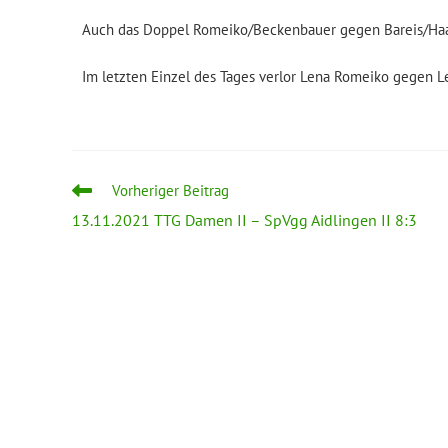
Auch das Doppel Romeiko/Beckenbauer gegen Bareis/Haag 
Im letzten Einzel des Tages verlor Lena Romeiko gegen Le
Vorheriger Beitrag
13.11.2021 TTG Damen II – SpVgg Aidlingen II 8:3