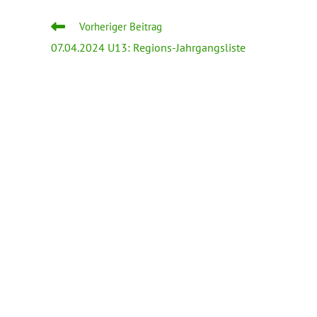
Vorheriger Beitrag
07.04.2024 U13: Regions-Jahrgangsliste