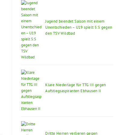
Jugend beendet Saison mit einem
Unentschieden – U19 spielt 5:5 gegen
den TSV Wildbad
Klare Niederlage für TTG III gegen
Aufstiegsaspiranten Ebhausen II
Dritte Herren verlieren gegen