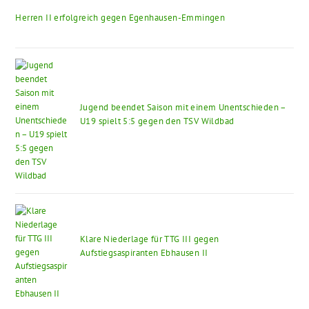
Herren II erfolgreich gegen Egenhausen-Emmingen
Jugend beendet Saison mit einem Unentschieden –
U19 spielt 5:5 gegen den TSV Wildbad
Klare Niederlage für TTG III gegen
Aufstiegsaspiranten Ebhausen II