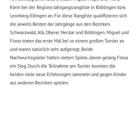
Klein bei der Regions-Jahrgangsrangliste in Böblingen bzw.
Leonberg-Eltingen an. Für diese Rangliste qualifizieren sich
die jeweils Besten der Jahrgänge aus den Bezirken
Schwarzwald, Alb, Oberer Neckar und Böblingen. Miguel und
Fiona traten das erste Mal bei so einem großen Turnier an
und waren natürlich sehr aufgeregt. Beide
Nachwuchsspieler hatten sieben Spiele, davon gelang Fiona
ein Sieg. Durch die Teilnahme am Turnier konnten die
beiden viele neue Erfahrungen sammeln und gegen Kinder
aus anderen Bezirken spielen.