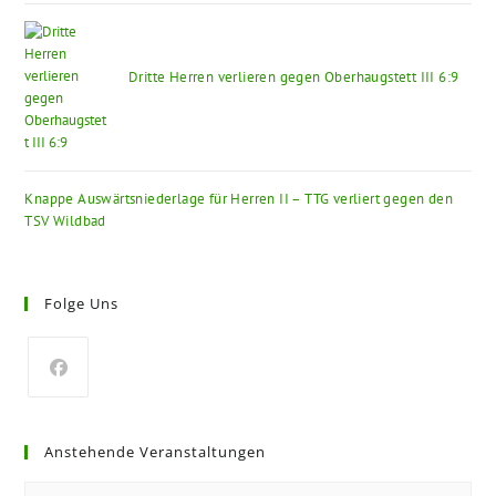
Dritte Herren verlieren gegen Oberhaugstett III 6:9
Knappe Auswärtsniederlage für Herren II – TTG verliert gegen den
TSV Wildbad
Folge Uns
Anstehende Veranstaltungen