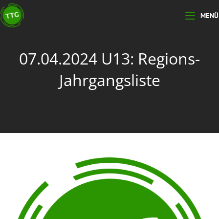
MENÜ
07.04.2024 U13: Regions-
Jahrgangsliste