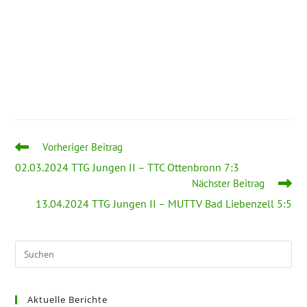
Vorheriger Beitrag
02.03.2024 TTG Jungen II – TTC Ottenbronn 7:3
Nächster Beitrag
13.04.2024 TTG Jungen II – MUTTV Bad Liebenzell 5:5
Aktuelle Berichte