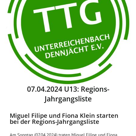
07.04.2024 U13: Regions-
Jahrgangsliste
Miguel Filipe und Fiona Klein starten
bei der Regions-Jahrgangsliste
Am Sonntag (07.04.2024) traten Miguel Filipe und Fiona