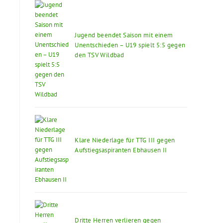
Jugend beendet Saison mit einem
Unentschieden – U19 spielt 5:5 gegen
den TSV Wildbad
Klare Niederlage für TTG III gegen
Aufstiegsaspiranten Ebhausen II
Dritte Herren verlieren gegen