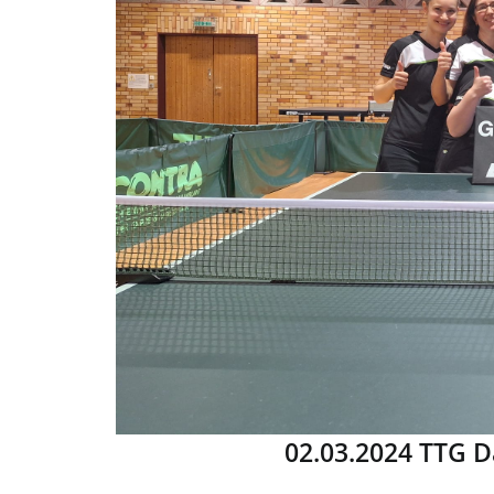
02.03.2024 TTG D