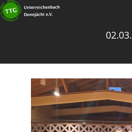
02.03