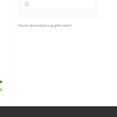
Keine Veranstaltung gefunden!
:8