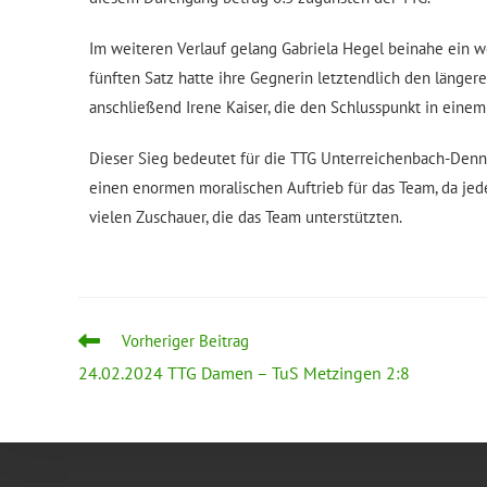
Im weiteren Verlauf gelang Gabriela Hegel beinahe ein w
fünften Satz hatte ihre Gegnerin letztendlich den länge
anschließend Irene Kaiser, die den Schlusspunkt in einem
Dieser Sieg bedeutet für die TTG Unterreichenbach-Dennj
einen enormen moralischen Auftrieb für das Team, da jed
vielen Zuschauer, die das Team unterstützten.
Vorheriger Beitrag
24.02.2024 TTG Damen – TuS Metzingen 2:8