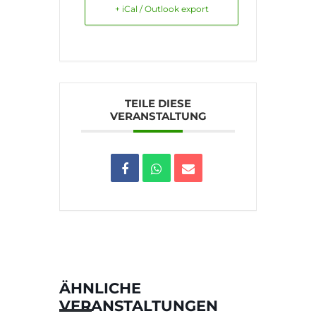
+ iCal / Outlook export
TEILE DIESE
VERANSTALTUNG
ÄHNLICHE
VERANSTALTUNGEN