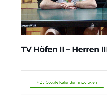
TV Höfen II – Herren II
+ Zu Google Kalender hinzufügen