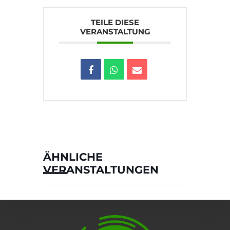
TEILE DIESE
VERANSTALTUNG
ÄHNLICHE
VERANSTALTUNGEN