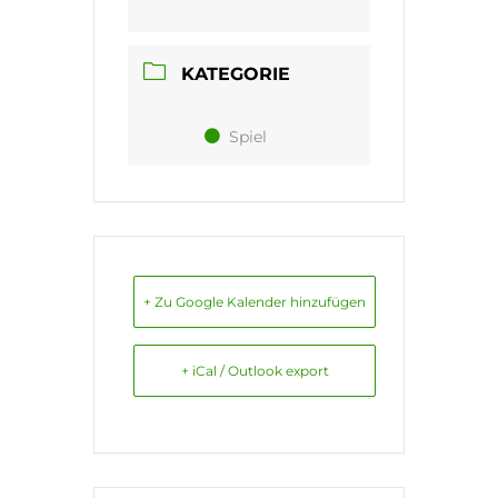
KATEGORIE
Spiel
+ Zu Google Kalender hinzufügen
+ iCal / Outlook export