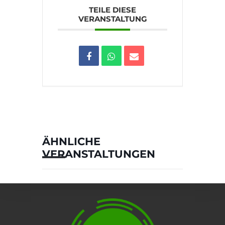
TEILE DIESE
VERANSTALTUNG
ÄHNLICHE
VERANSTALTUNGEN