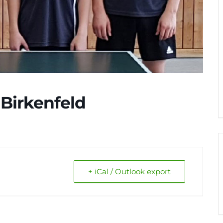
 Birkenfeld
+ iCal / Outlook export