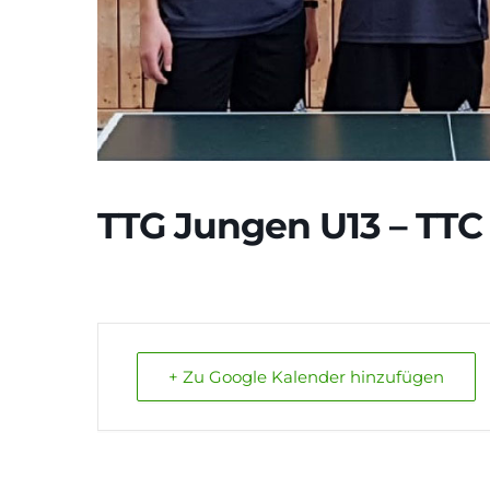
TTG Jungen U13 – TTC
+ Zu Google Kalender hinzufügen