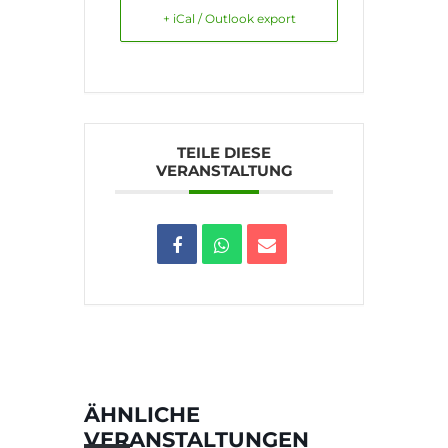
+ iCal / Outlook export
TEILE DIESE
VERANSTALTUNG
ÄHNLICHE
VERANSTALTUNGEN