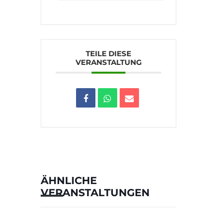
TEILE DIESE
VERANSTALTUNG
ÄHNLICHE
VERANSTALTUNGEN