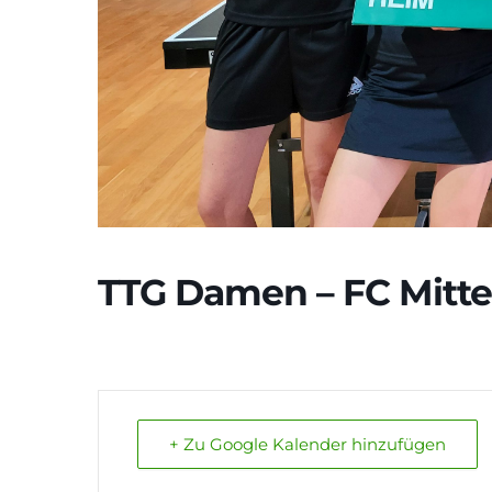
TTG Damen – FC Mitte
+ Zu Google Kalender hinzufügen