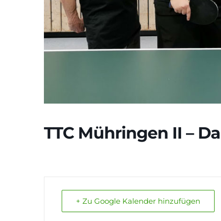
TTC Mühringen II – Da
+ Zu Google Kalender hinzufügen