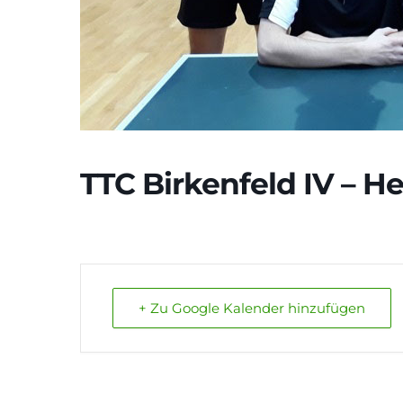
TTC Birkenfeld IV – He
+ Zu Google Kalender hinzufügen