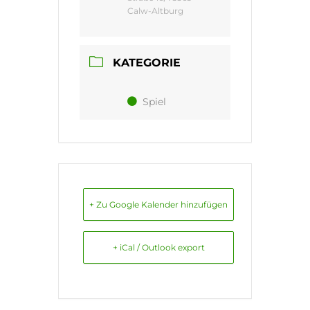
Calw-Altburg
KATEGORIE
Spiel
+ Zu Google Kalender hinzufügen
+ iCal / Outlook export