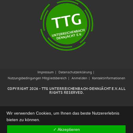
Impressum
Datenschutzerklärung
Nutzungsbedingungen Mitgliedsbereich
Anmelden
Kontaktinformationen
COPYRIGHT 2026 - TTG UNTERREICHENBACH-DENNJÄCHT E.V. ALL
RIGHTS RESERVED.
Wir verwenden Cookies, um Ihnen das beste Nutzererlebnis
bieten zu können.
✓ Akzeptieren