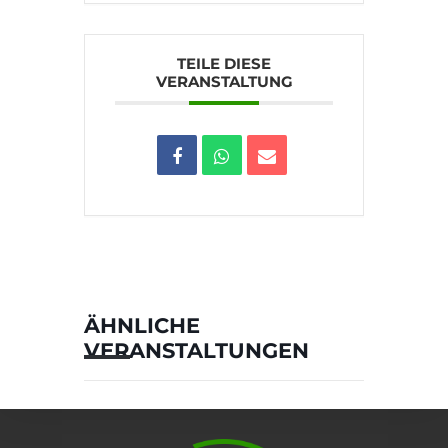
TEILE DIESE
VERANSTALTUNG
ÄHNLICHE
VERANSTALTUNGEN