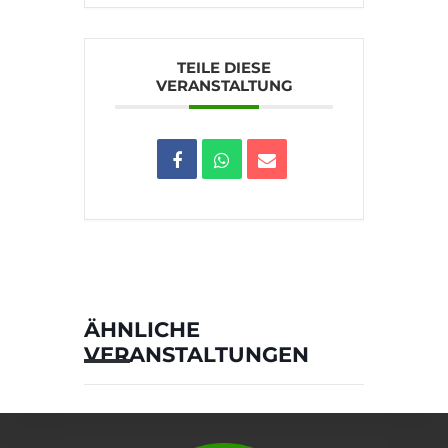
TEILE DIESE
VERANSTALTUNG
ÄHNLICHE
VERANSTALTUNGEN