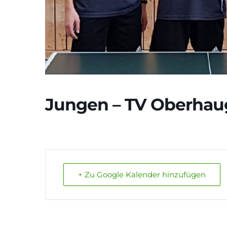
Jungen – TV Oberhau
+ Zu Google Kalender hinzufügen