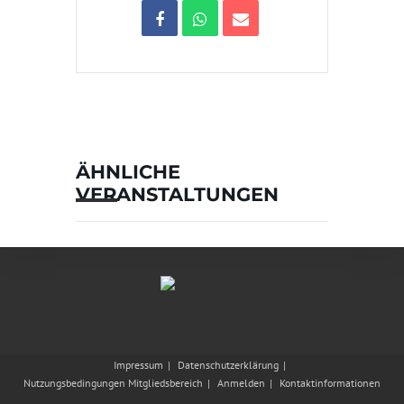
ÄHNLICHE
VERANSTALTUNGEN
Impressum
Datenschutzerklärung
Nutzungsbedingungen Mitgliedsbereich
Anmelden
Kontaktinformationen