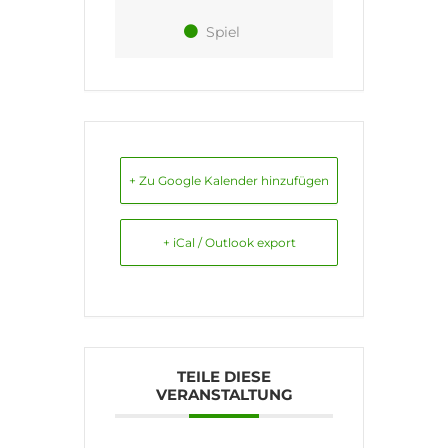
Spiel
+ Zu Google Kalender hinzufügen
+ iCal / Outlook export
TEILE DIESE
VERANSTALTUNG