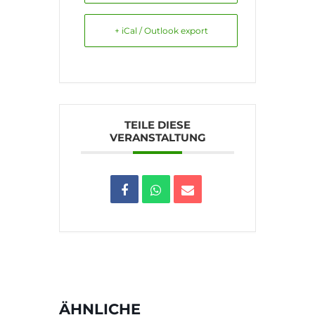
+ iCal / Outlook export
TEILE DIESE
VERANSTALTUNG
ÄHNLICHE