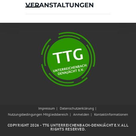
VERANSTALTUNGEN
Impressum
Datenschutzerklärung
Nutzungsbedingungen Mitgliedsbereich
Anmelden
Kontaktinformationen
COPYRIGHT 2026 - TTG UNTERREICHENBACH-DENNJÄCHT E.V. ALL
RIGHTS RESERVED.