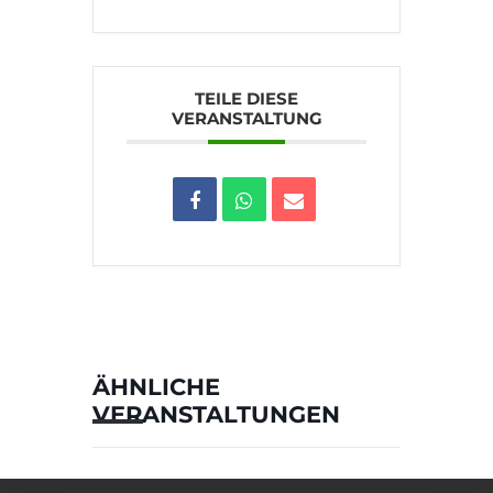
TEILE DIESE
VERANSTALTUNG
ÄHNLICHE
VERANSTALTUNGEN