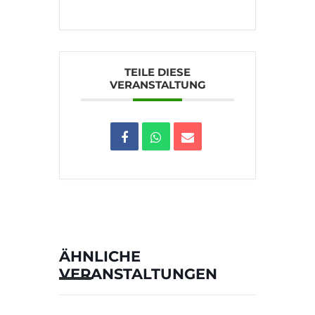
TEILE DIESE
VERANSTALTUNG
ÄHNLICHE
VERANSTALTUNGEN