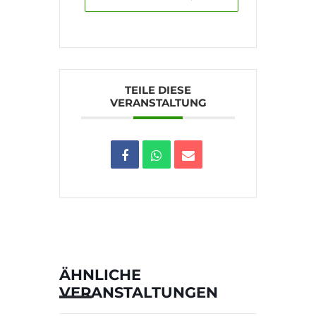
TEILE DIESE
VERANSTALTUNG
ÄHNLICHE
VERANSTALTUNGEN