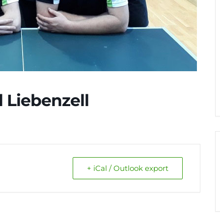
 Liebenzell
+ iCal / Outlook export