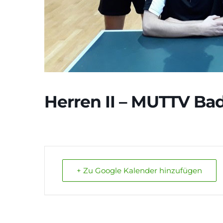
Herren II – MUTTV Bad
+ Zu Google Kalender hinzufügen