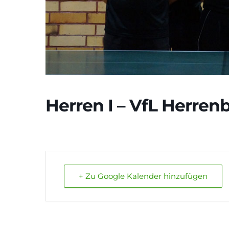
Herren I – VfL Herrenb
+ Zu Google Kalender hinzufügen