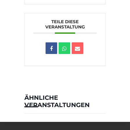
TEILE DIESE
VERANSTALTUNG
ÄHNLICHE
VERANSTALTUNGEN