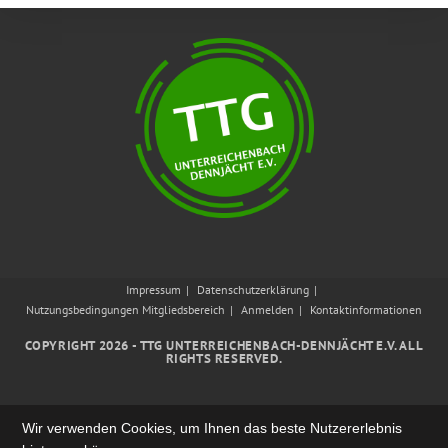
Impressum
Datenschutzerklärung
Nutzungsbedingungen Mitgliedsbereich
Anmelden
Kontaktinformationen
COPYRIGHT 2026 - TTG UNTERREICHENBACH-DENNJÄCHT E.V. ALL
RIGHTS RESERVED.
Wir verwenden Cookies, um Ihnen das beste Nutzererlebnis