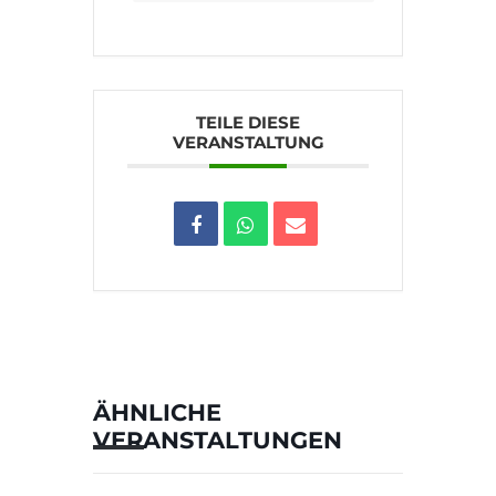
TEILE DIESE
VERANSTALTUNG
ÄHNLICHE
VERANSTALTUNGEN