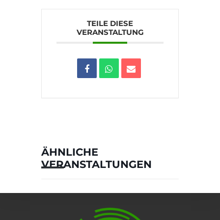
TEILE DIESE
VERANSTALTUNG
ÄHNLICHE
VERANSTALTUNGEN